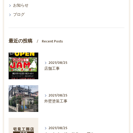
お知らせ
ブログ
最近の投稿
Recent Posts
2021/08/25
店舗工事
2021/08/25
外壁塗装工事
2021/08/25