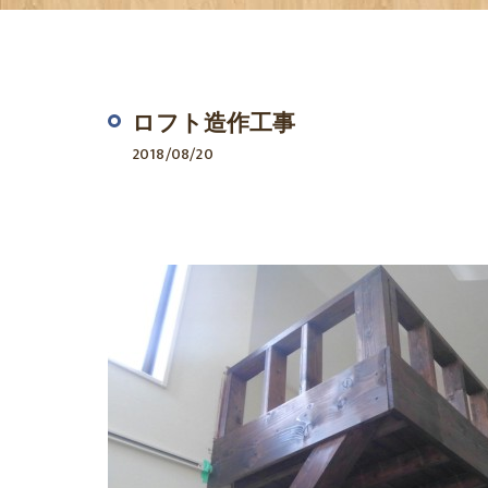
ロフト造作工事
2018/08/20