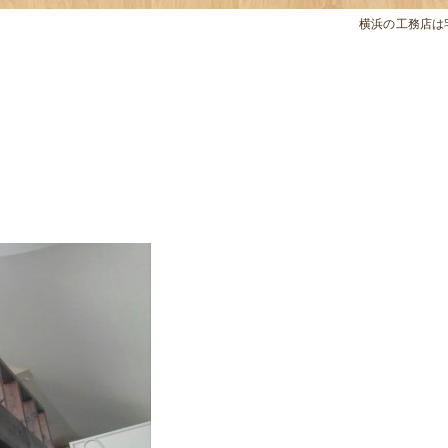
横浜の工務店は