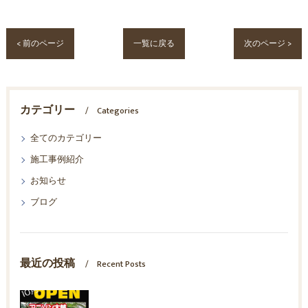
< 前のページ
一覧に戻る
次のページ >
カテゴリー
Categories
全てのカテゴリー
施工事例紹介
お知らせ
ブログ
最近の投稿
Recent Posts