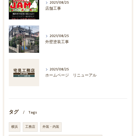
2021/08/25
店舗工事
2021/08/25
外壁塗装工事
2021/08/25
ホームページ リニューアル
タグ
Tags
横浜
工務店
外装・内装