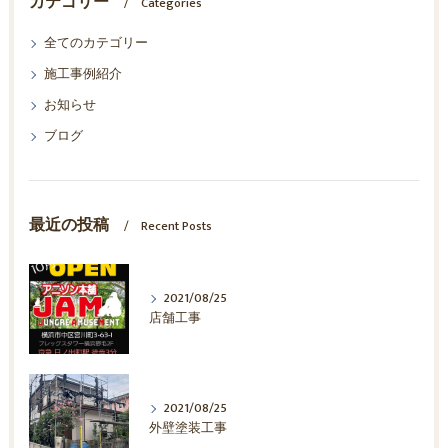
カテゴリー
Categories
全てのカテゴリー
施工事例紹介
お知らせ
ブログ
最近の投稿
Recent Posts
2021/08/25
店舗工事
2021/08/25
外壁塗装工事