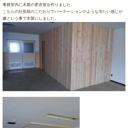
事務室内に木製の更衣室を作りました。
こちらの社長様のこだわりでパーテーションのような冷たい感じが
嫌という事で木製にしました。