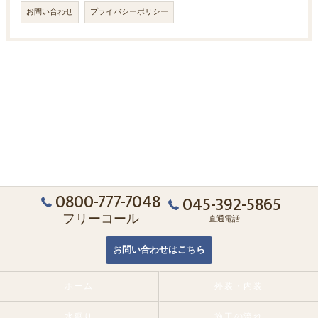
お問い合わせ
プライバシーポリシー
0800-777-7048
045-392-5865
フリーコール
直通電話
お問い合わせはこちら
ホーム
外装・内装
水廻り
施工の流れ