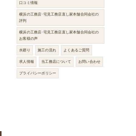
口コミ情報
横浜の工務店･宅見工務店直し家本舗合同会社の
評判
横浜の工務店･宅見工務店直し家本舗合同会社の
お客様の声
水廻り
施工の流れ
よくあるご質問
求人情報
当工務店について
お問い合わせ
プライバシーポリシー