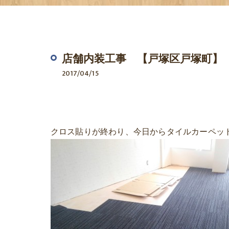
店舗内装工事 【戸塚区戸塚町】
2017/04/15
クロス貼りが終わり、今日からタイルカーペッ