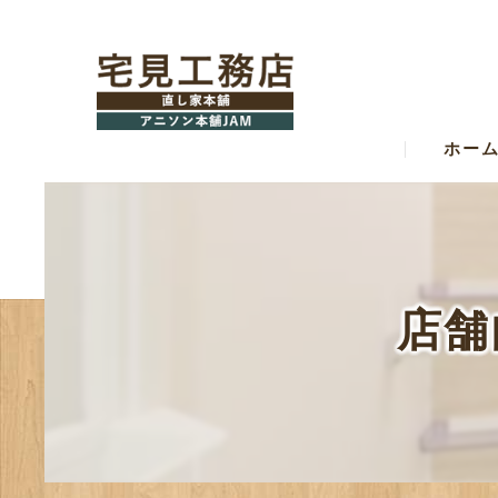
ホー
店舗