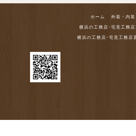
ホーム
外装・内装
横浜の工務店･宅見工務
横浜の工務店･宅見工務店