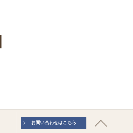
お問い合わせはこちら