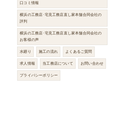
口コミ情報
横浜の工務店･宅見工務店直し家本舗合同会社の
評判
横浜の工務店･宅見工務店直し家本舗合同会社の
お客様の声
水廻り
施工の流れ
よくあるご質問
求人情報
当工務店について
お問い合わせ
プライバシーポリシー