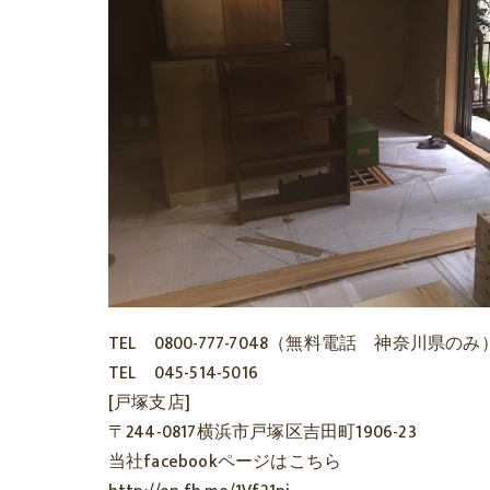
TEL 0800-777-7048（無料電話 神奈川県のみ
TEL 045-514-5016
[戸塚支店]
〒244-0817横浜市戸塚区吉田町1906-23
当社facebookページはこちら