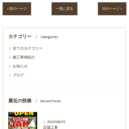
< 前のページ
一覧に戻る
次のページ >
カテゴリー
Categories
全てのカテゴリー
施工事例紹介
お知らせ
ブログ
最近の投稿
Recent Posts
2021/08/25
店舗工事