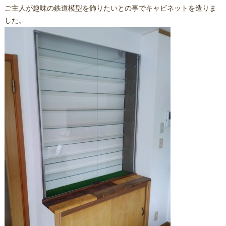
ご主人が趣味の鉄道模型を飾りたいとの事でキャビネットを造りま
した。