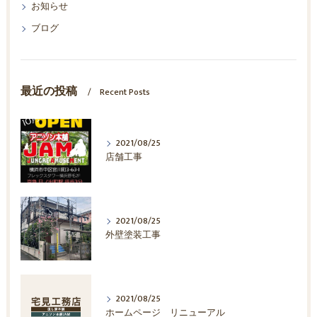
お知らせ
ブログ
最近の投稿
Recent Posts
2021/08/25
店舗工事
2021/08/25
外壁塗装工事
2021/08/25
ホームページ リニューアル