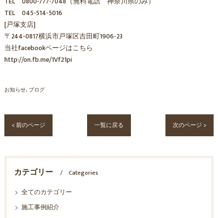
TEL 0800-777-7048（無料電話 神奈川県のみ）
TEL 045-514-5016
[戸塚支店]
〒244-0817横浜市戸塚区吉田町1906-23
当社facebookページはこちら
http://on.fb.me/1Vf21pi
お知らせ
ブログ
< 前のページ
一覧に戻る
次のページ >
カテゴリー
Categories
全てのカテゴリー
施工事例紹介