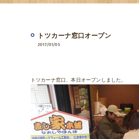
トツカーナ窓口オープン
2017/01/05
トツカーナ窓口、本日オープンしました。