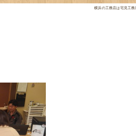
横浜の工務店は宅見工務