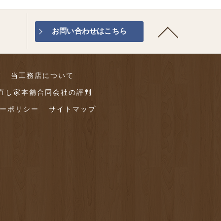
お問い合わせはこちら
グ
当工務店について
直し家本舗合同会社の評判
ーポリシー
サイトマップ