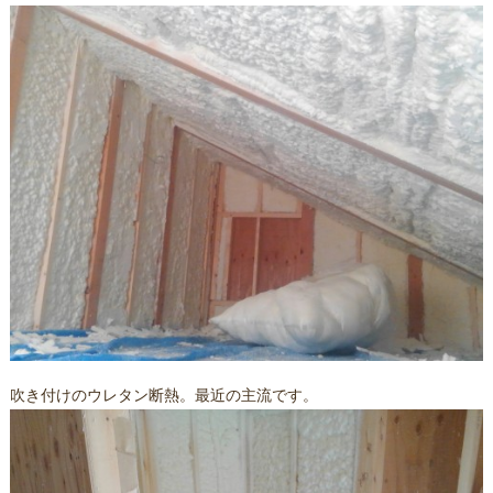
吹き付けのウレタン断熱。最近の主流です。