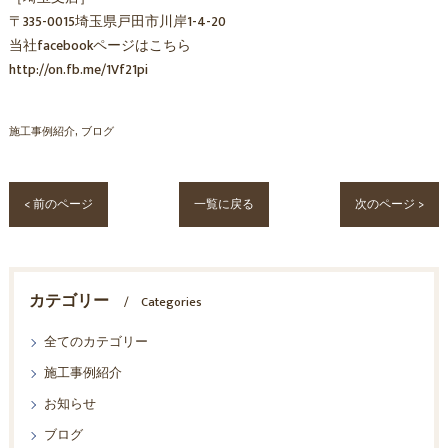
〒335-0015埼玉県戸田市川岸1-4-20
当社facebookページはこちら
http://on.fb.me/1Vf21pi
施工事例紹介
ブログ
< 前のページ
一覧に戻る
次のページ >
カテゴリー
Categories
全てのカテゴリー
施工事例紹介
お知らせ
ブログ