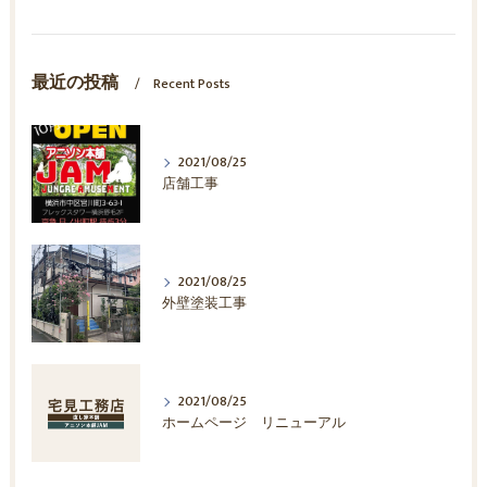
最近の投稿
Recent Posts
2021/08/25
店舗工事
2021/08/25
外壁塗装工事
2021/08/25
ホームページ リニューアル