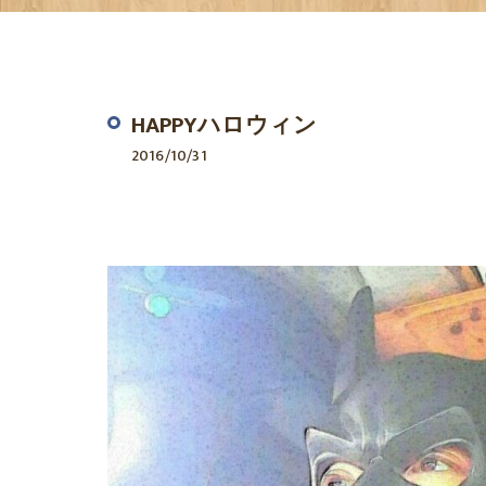
HAPPYハロウィン
2016/10/31