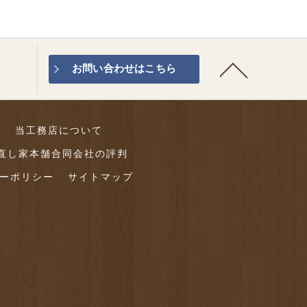
お問い合わせはこちら
グ
当工務店について
直し家本舗合同会社の評判
ーポリシー
サイトマップ