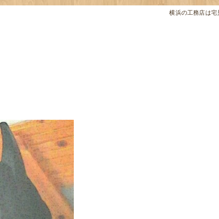
横浜の工務店は宅