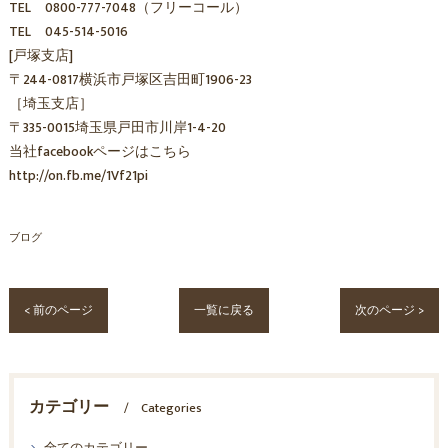
TEL 0800-777-7048（フリーコール）
TEL 045-514-5016
[戸塚支店]
〒244-0817横浜市戸塚区吉田町1906-23
［埼玉支店］
〒335-0015埼玉県戸田市川岸1-4-20
当社facebookページはこちら
http://on.fb.me/1Vf21pi
ブログ
< 前のページ
一覧に戻る
次のページ >
カテゴリー
Categories