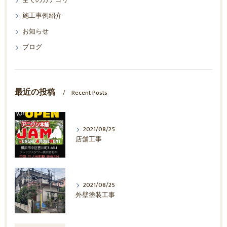
全てのカテゴリー
施工事例紹介
お知らせ
ブログ
最近の投稿
Recent Posts
2021/08/25
店舗工事
2021/08/25
外壁塗装工事