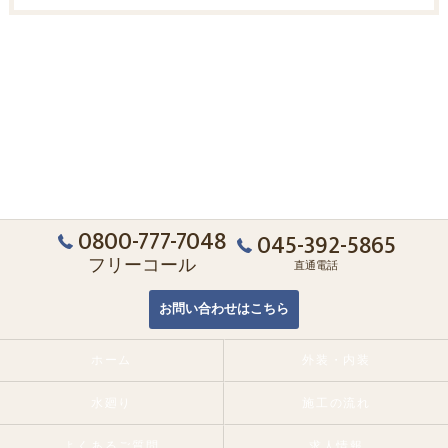
0800-777-7048
045-392-5865
フリーコール
直通電話
お問い合わせはこちら
ホーム
外装・内装
水廻り
施工の流れ
よくあるご質問
求人情報