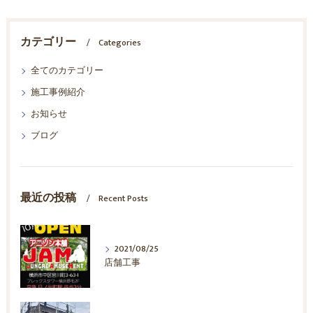
カテゴリー
Categories
全てのカテゴリー
施工事例紹介
お知らせ
ブログ
最近の投稿
Recent Posts
2021/08/25
店舗工事