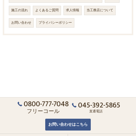
施工の流れ
よくあるご質問
求人情報
当工務店について
お問い合わせ
プライバシーポリシー
0800-777-7048
045-392-5865
フリーコール
直通電話
お問い合わせはこちら