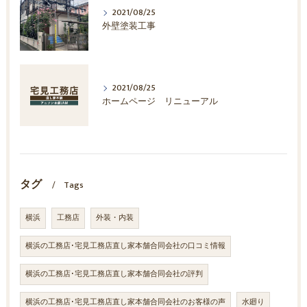
2021/08/25
外壁塗装工事
2021/08/25
ホームページ リニューアル
タグ
Tags
横浜
工務店
外装・内装
横浜の工務店･宅見工務店直し家本舗合同会社の口コミ情報
横浜の工務店･宅見工務店直し家本舗合同会社の評判
横浜の工務店･宅見工務店直し家本舗合同会社のお客様の声
水廻り