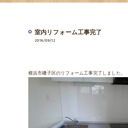
室内リフォーム工事完了
2016/09/12
横浜市磯子区のリフォーム工事完了しました。