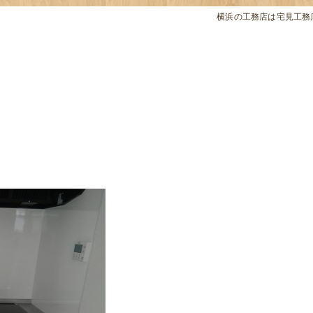
横浜の工務店は宅見工務