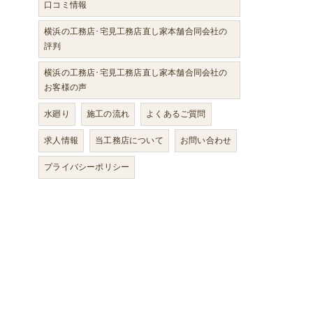
口コミ情報
横浜の工務店･宅見工務店直し家本舗合同会社の
評判
横浜の工務店･宅見工務店直し家本舗合同会社の
お客様の声
水廻り
施工の流れ
よくあるご質問
求人情報
当工務店について
お問い合わせ
プライバシーポリシー