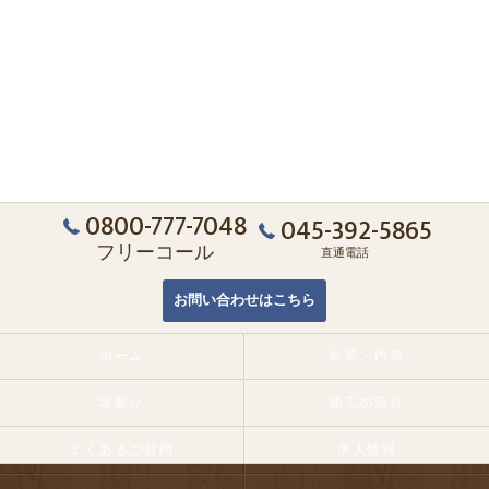
0800-777-7048
045-392-5865
フリーコール
直通電話
お問い合わせはこちら
ホーム
外装・内装
水廻り
施工の流れ
よくあるご質問
求人情報