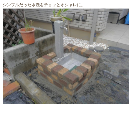
シンプルだった水洗をチョッとオシャレに。