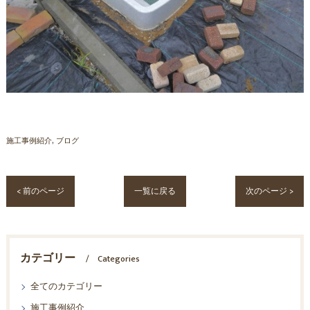
施工事例紹介
ブログ
< 前のページ
一覧に戻る
次のページ >
カテゴリー
Categories
全てのカテゴリー
施工事例紹介