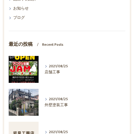
お知らせ
ブログ
最近の投稿
Recent Posts
2021/08/25
店舗工事
2021/08/25
外壁塗装工事
2021/08/25