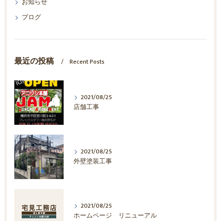
お知らせ
ブログ
最近の投稿
Recent Posts
2021/08/25
店舗工事
2021/08/25
外壁塗装工事
2021/08/25
ホームページ リニューアル