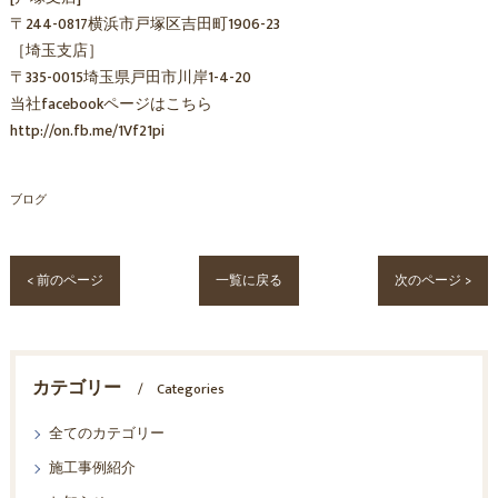
〒244-0817横浜市戸塚区吉田町1906-23
［埼玉支店］
〒335-0015埼玉県戸田市川岸1-4-20
当社facebookページはこちら
http://on.fb.me/1Vf21pi
ブログ
< 前のページ
一覧に戻る
次のページ >
カテゴリー
Categories
全てのカテゴリー
施工事例紹介