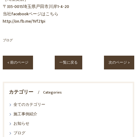
〒335-0015埼玉県戸田市川岸1-4-20
当社facebookページはこちら
http://on.fb.me/1Vf21pi
ブログ
< 前のページ
一覧に戻る
次のページ >
カテゴリー
Categories
全てのカテゴリー
施工事例紹介
お知らせ
ブログ