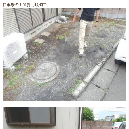
駐車場の土間打ち現調中。