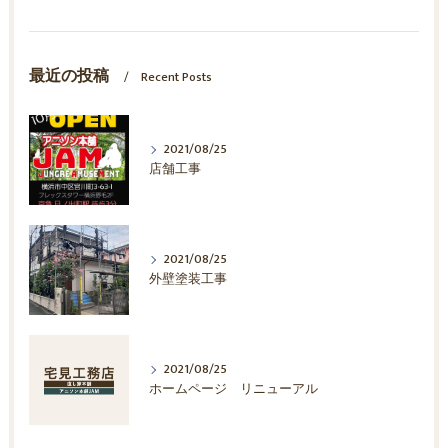
最近の投稿
Recent Posts
2021/08/25
店舗工事
2021/08/25
外壁塗装工事
2021/08/25
ホームページ リニューアル