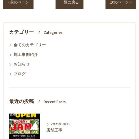
< 前のページ
一覧に戻る
次のページ >
カテゴリー
Categories
全てのカテゴリー
施工事例紹介
お知らせ
ブログ
最近の投稿
Recent Posts
2021/08/25
店舗工事