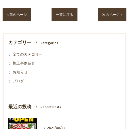
< 前のページ
一覧に戻る
次のページ >
カテゴリー
Categories
全てのカテゴリー
施工事例紹介
お知らせ
ブログ
最近の投稿
Recent Posts
2021/08/25