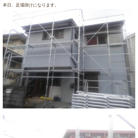
本日、足場掛けになります。