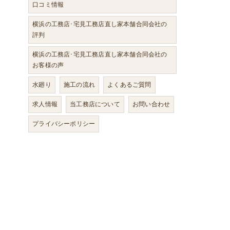
口コミ情報
横浜の工務店･宅見工務店直し家本舗合同会社の
評判
横浜の工務店･宅見工務店直し家本舗合同会社の
お客様の声
水廻り
施工の流れ
よくあるご質問
求人情報
当工務店について
お問い合わせ
プライバシーポリシー