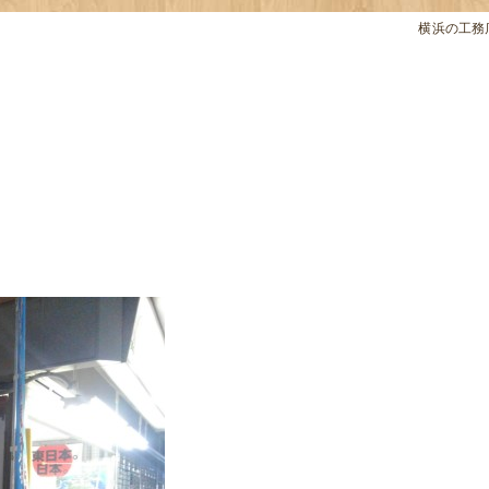
横浜の工務