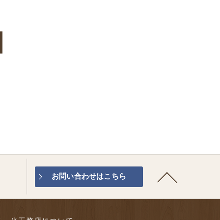
お問い合わせはこちら