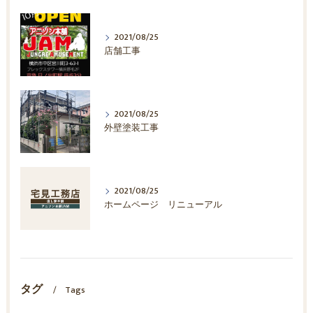
2021/08/25
店舗工事
2021/08/25
外壁塗装工事
2021/08/25
ホームページ リニューアル
タグ
Tags