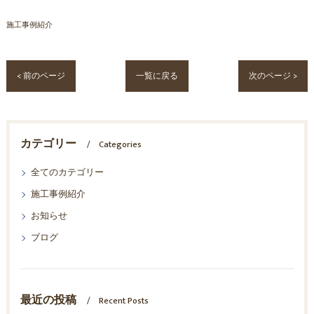
施工事例紹介
< 前のページ
一覧に戻る
次のページ >
カテゴリー
Categories
全てのカテゴリー
施工事例紹介
お知らせ
ブログ
最近の投稿
Recent Posts