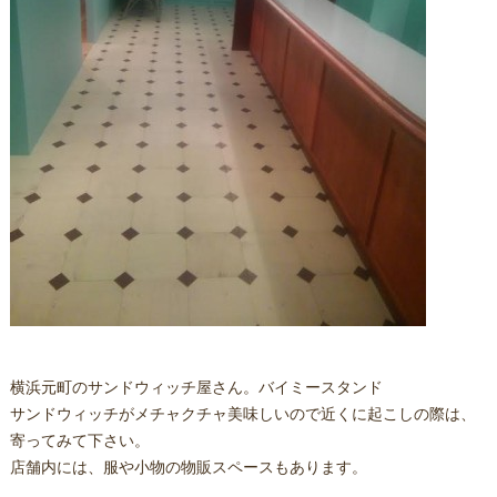
横浜元町のサンドウィッチ屋さん。バイミースタンド
サンドウィッチがメチャクチャ美味しいので近くに起こしの際は、
寄ってみて下さい。
店舗内には、服や小物の物販スペースもあります。